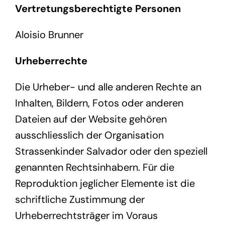
Vertretungsberechtigte Personen
Spenden
Aloisio Brunner
Urheberrechte
Die Urheber- und alle anderen Rechte an
Inhalten, Bildern, Fotos oder anderen
Dateien auf der Website gehören
ausschliesslich der Organisation
Strassenkinder Salvador oder den speziell
genannten Rechtsinhabern. Für die
Reproduktion jeglicher Elemente ist die
schriftliche Zustimmung der
Urheberrechtsträger im Voraus