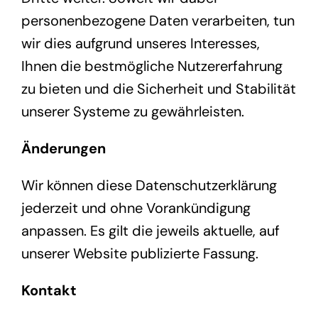
personenbezogene Daten verarbeiten, tun
wir dies aufgrund unseres Interesses,
Ihnen die bestmögliche Nutzererfahrung
zu bieten und die Sicherheit und Stabilität
unserer Systeme zu gewährleisten.
Änderungen
Wir können diese Datenschutzerklärung
jederzeit und ohne Vorankündigung
anpassen. Es gilt die jeweils aktuelle, auf
unserer Website publizierte Fassung.
Kontakt