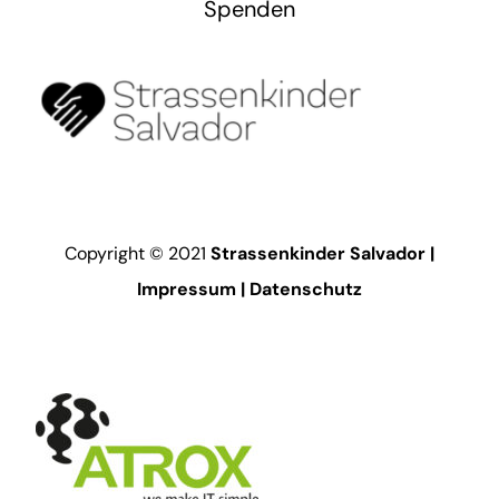
Spenden
Copyright © 2021
Strassenkinder Salvador |
Impressum
|
Datenschutz