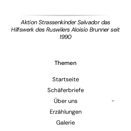
Aktion Strassenkinder Salvador das
Hilfswerk des Ruswilers Aloisio Brunner seit
1990
Themen
Startseite
Schäferbriefe
Über uns
Erzählungen
Galerie