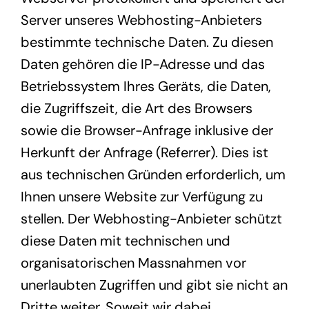
Server unseres Webhosting-Anbieters
bestimmte technische Daten. Zu diesen
Daten gehören die IP-Adresse und das
Betriebssystem Ihres Geräts, die Daten,
die Zugriffszeit, die Art des Browsers
sowie die Browser-Anfrage inklusive der
Herkunft der Anfrage (Referrer). Dies ist
aus technischen Gründen erforderlich, um
Ihnen unsere Website zur Verfügung zu
stellen. Der Webhosting-Anbieter schützt
diese Daten mit technischen und
organisatorischen Massnahmen vor
unerlaubten Zugriffen und gibt sie nicht an
Dritte weiter. Soweit wir dabei