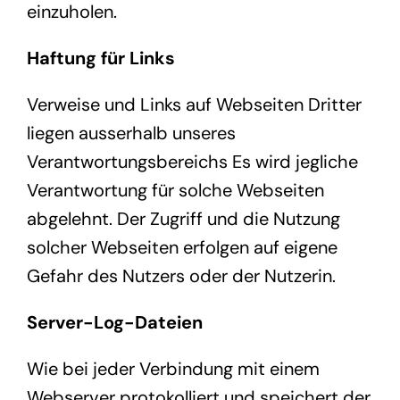
einzuholen.
Haftung für Links
Verweise und Links auf Webseiten Dritter
liegen ausserhalb unseres
Verantwortungsbereichs Es wird jegliche
Verantwortung für solche Webseiten
abgelehnt. Der Zugriff und die Nutzung
solcher Webseiten erfolgen auf eigene
Gefahr des Nutzers oder der Nutzerin.
Server-Log-Dateien
Wie bei jeder Verbindung mit einem
Webserver protokolliert und speichert der