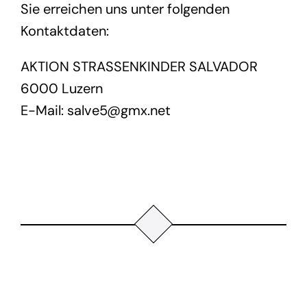
Sie erreichen uns unter folgenden
Kontaktdaten:
AKTION STRASSENKINDER SALVADOR
6000 Luzern
E-Mail: salve5@gmx.net