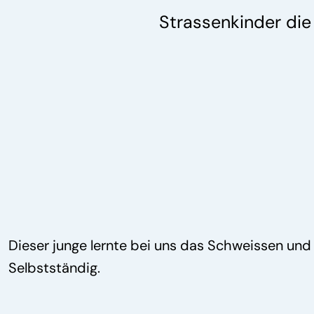
Strassenkinder die
Dieser junge lernte bei uns das Schweissen und i
Selbstständig.