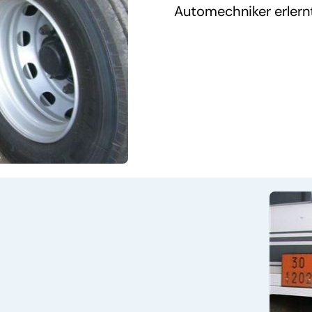
Automechniker erlern