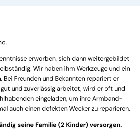
ho.
enntnisse erworben, sich dann weitergebildet
 selbständig. Wir haben ihm Werkzeuge und ein
. Bei Freunden und Bekannten repariert er
gut und zuverlässig arbeitet, wird er oft und
ohlhabenden eingeladen, um ihre Armband-
l auch einen defekten Wecker zu reparieren.
ändig seine Familie (2 Kinder) versorgen.