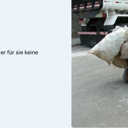
r für sie keine