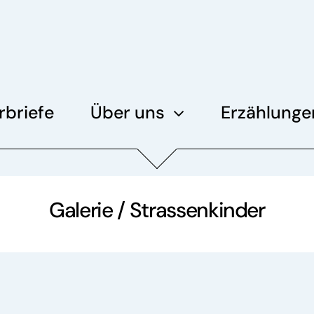
rbriefe
Über uns
Erzählunge
Galerie / Strassenkinder