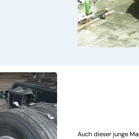
Auch dieser junge Ma