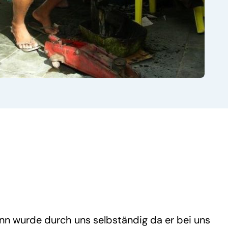
nn wurde durch uns selbständig da er bei uns