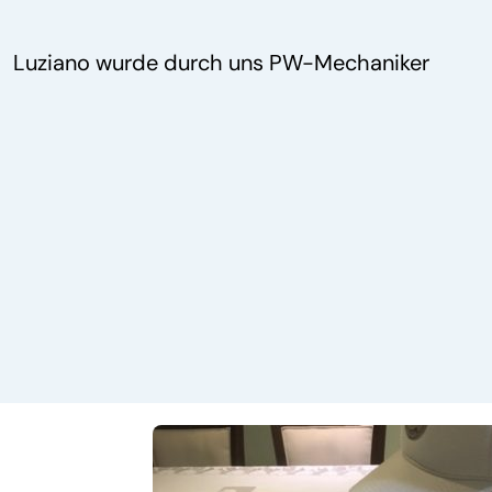
Luziano wurde durch uns PW-Mechaniker