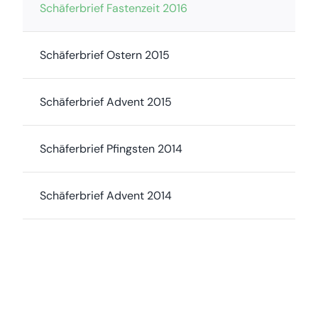
Schäferbrief Fastenzeit 2016
Schäferbrief Ostern 2015
Schäferbrief Advent 2015
Schäferbrief Pfingsten 2014
Schäferbrief Advent 2014