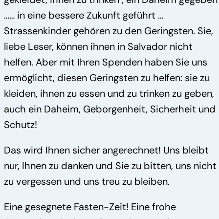
…… in eine bessere Zukunft geführt …
Strassenkinder gehören zu den Geringsten. Sie,
liebe Leser, können ihnen in Salvador nicht
helfen. Aber mit Ihren Spenden haben Sie uns
ermöglicht, diesen Geringsten zu helfen: sie zu
kleiden, ihnen zu essen und zu trinken zu geben,
auch ein Daheim, Geborgenheit, Sicherheit und
Schutz!
Das wird Ihnen sicher angerechnet! Uns bleibt
nur, Ihnen zu danken und Sie zu bitten, uns nicht
zu vergessen und uns treu zu bleiben.
Eine gesegnete Fasten-Zeit! Eine frohe