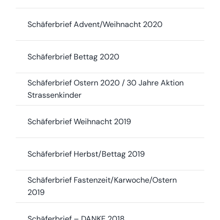
Schäferbrief Advent/Weihnacht 2020
Schäferbrief Bettag 2020
Schäferbrief Ostern 2020 / 30 Jahre Aktion
Strassenkinder
Schäferbrief Weihnacht 2019
Schäferbrief Herbst/Bettag 2019
Schäferbrief Fastenzeit/Karwoche/Ostern
2019
Schäferbrief – DANKE 2018