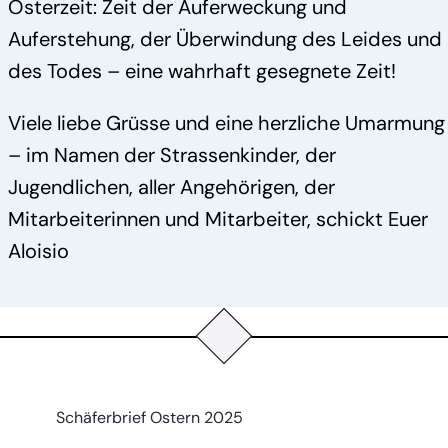
Osterzeit: Zeit der Auferweckung und
Auferstehung, der Überwindung des Leides und
des Todes – eine wahrhaft gesegnete Zeit!
Viele liebe Grüsse und eine herzliche Umarmung
– im Namen der Strassenkinder, der
Jugendlichen, aller Angehörigen, der
Mitarbeiterinnen und Mitarbeiter, schickt Euer
Aloisio
Schäferbrief Ostern 2025