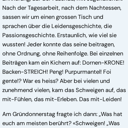
Nach der Tagesarbeit, nach dem Nachtessen,
sassen wir um einen grossen Tisch und
sprachen über die Leidensgeschichte, die
Passionsgeschichte. Erstaunlich, wie viel sie
wussten! Jeder konnte das seine beitragen,
ohne Ordnung, ohne Reihenfolge. Bei einzelnen
Beiträgen kam ein Kichern auf: Dornen-KRONE!
Backen-STREICH! Peng! Purpurmantel! Foi
gente!? War es heiss? Aber bei vielen und
zunehmend vielen, kam das Schweigen auf, das
mit-Fühlen, das mit-Erleben. Das mit-Leiden!
Am Gründonnerstag fragte ich dann: „Was hat
euch am meisten berührt? «Schweigen! „Was