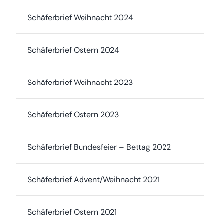
Schäferbrief Weihnacht 2024
Schäferbrief Ostern 2024
Schäferbrief Weihnacht 2023
Schäferbrief Ostern 2023
Schäferbrief Bundesfeier – Bettag 2022
Schäferbrief Advent/Weihnacht 2021
Schäferbrief Ostern 2021