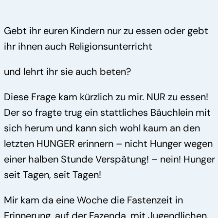
Spenden
Gebt ihr euren Kindern nur zu essen oder gebt
ihr ihnen auch Religionsunterricht
und lehrt ihr sie auch beten?
Diese Frage kam kürzlich zu mir. NUR zu essen!
Der so fragte trug ein stattliches Bäuchlein mit
sich herum und kann sich wohl kaum an den
letzten HUNGER erinnern – nicht Hunger wegen
einer halben Stunde Verspätung! – nein! Hunger
seit Tagen, seit Tagen!
Mir kam da eine Woche die Fastenzeit in
Erinnerung, auf der Fazenda, mit Jugendlichen.