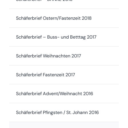
Schäferbrief Ostern/Fastenzeit 2018
Schäferbrief – Buss- und Betttag 2017
Schäferbrief Weihnachten 2017
Schäferbrief Fastenzeit 2017
Schäferbrief Advent/Weihnacht 2016
Schäferbrief Pfingsten / St. Johann 2016