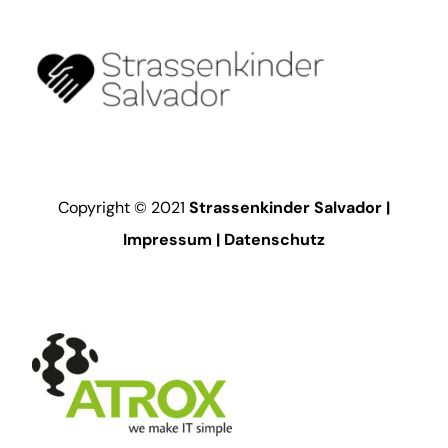
Copyright © 2021
Strassenkinder Salvador |
Impressum
|
Datenschutz