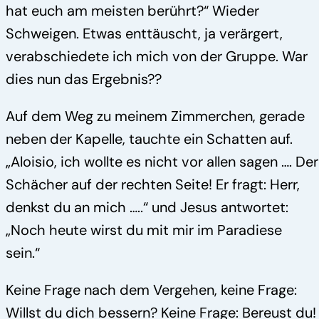
hat euch am meisten berührt?“ Wieder
Schweigen. Etwas enttäuscht, ja verärgert,
verabschiedete ich mich von der Gruppe. War
dies nun das Ergebnis??
Auf dem Weg zu meinem Zimmerchen, gerade
neben der Kapelle, tauchte ein Schatten auf.
„Aloisio, ich wollte es nicht vor allen sagen …. Der
Schächer auf der rechten Seite! Er fragt: Herr,
denkst du an mich …..“ und Jesus antwortet:
„Noch heute wirst du mit mir im Paradiese
sein.“
Keine Frage nach dem Vergehen, keine Frage:
Willst du dich bessern? Keine Frage: Bereust du!