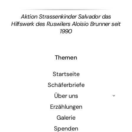
Aktion Strassenkinder Salvador das
Hilfswerk des Ruswilers Aloisio Brunner seit
1990
Themen
Startseite
Schäferbriefe
Über uns
Erzählungen
Galerie
Spenden