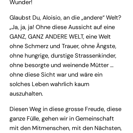
Wunder!
Glaubst Du, Aloisio, an die „andere“ Welt?
„Ja, ja, ja! Ohne diese Aussicht auf eine
GANZ, GANZ ANDERE WELT, eine Welt
ohne Schmerz und Trauer, ohne Ängste,
ohne hungrige, durstige Strassenkinder,
ohne besorgte und weinende Mütter …
ohne diese Sicht war und wäre ein
solches Leben wahrlich kaum
auszuhalten.
Diesen Weg in diese grosse Freude, diese
ganze Fülle, gehen wir in Gemeinschaft
mit den Mitmenschen, mit den Nächsten,