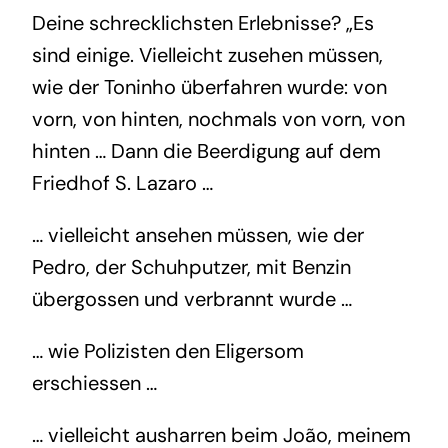
Deine schrecklichsten Erlebnisse? „Es
sind einige. Vielleicht zusehen müssen,
wie der Toninho überfahren wurde: von
vorn, von hinten, nochmals von vorn, von
hinten … Dann die Beerdigung auf dem
Friedhof S. Lazaro …
… vielleicht ansehen müssen, wie der
Pedro, der Schuhputzer, mit Benzin
übergossen und verbrannt wurde …
… wie Polizisten den Eligersom
erschiessen …
… vielleicht ausharren beim João, meinem