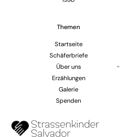
Themen
Startseite
Schäferbriefe
Über uns
Erzählungen
Galerie
Spenden