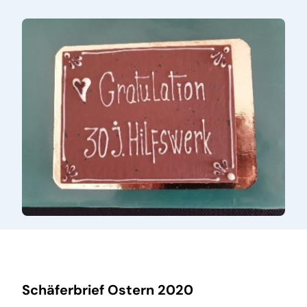
Schäferbrief Ostern 2020