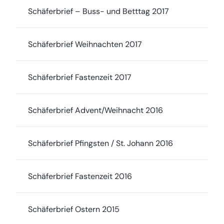
Schäferbrief – Buss- und Betttag 2017
Schäferbrief Weihnachten 2017
Schäferbrief Fastenzeit 2017
Schäferbrief Advent/Weihnacht 2016
Schäferbrief Pfingsten / St. Johann 2016
Schäferbrief Fastenzeit 2016
Schäferbrief Ostern 2015