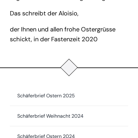
Das schreibt der Aloisio,
der Ihnen und allen frohe Ostergrüsse
schickt, in der Fastenzeit 2020
Schäferbrief Ostern 2025
Schäferbrief Weihnacht 2024
Schäferbrief Ostern 2024