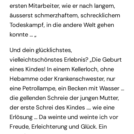
ersten Mitarbeiter, wie er nach langem,
äusserst schmerzhaftem, schrecklichem
Todeskampf, in die andere Welt gehen
konnte … „
Und dein glücklichstes,
vielleichtschönstes Erlebnis? „Die Geburt
eines Kindes! In einem Kellerloch, ohne
Hebamme oder Krankenschwester, nur
eine Petrollampe, ein Becken mit Wasser …
die gellenden Schreie der jungen Mutter,
der erste Schrei des Kindes …. wie eine
Erlösung … Da weinte und weinte ich vor
Freude, Erleichterung und Glück. Ein