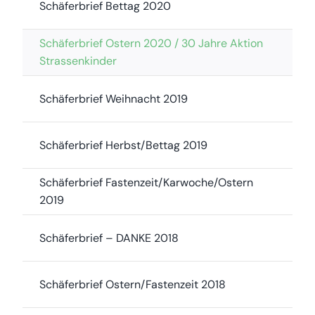
Schäferbrief Bettag 2020
Schäferbrief Ostern 2020 / 30 Jahre Aktion
Strassenkinder
Schäferbrief Weihnacht 2019
Schäferbrief Herbst/Bettag 2019
Schäferbrief Fastenzeit/Karwoche/Ostern
2019
Schäferbrief – DANKE 2018
Schäferbrief Ostern/Fastenzeit 2018