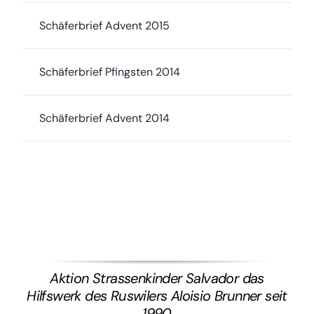
Schäferbrief Advent 2015
Schäferbrief Pfingsten 2014
Schäferbrief Advent 2014
Aktion Strassenkinder Salvador das
Hilfswerk des Ruswilers Aloisio Brunner seit
1990