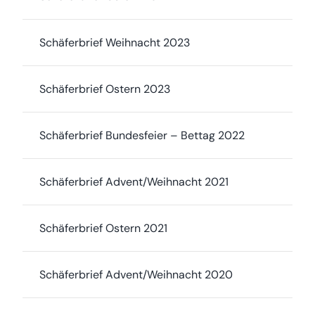
Schäferbrief Weihnacht 2023
Schäferbrief Ostern 2023
Schäferbrief Bundesfeier – Bettag 2022
Schäferbrief Advent/Weihnacht 2021
Schäferbrief Ostern 2021
Schäferbrief Advent/Weihnacht 2020