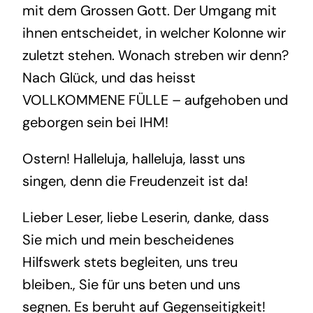
mit dem Grossen Gott. Der Umgang mit
ihnen entscheidet, in welcher Kolonne wir
zuletzt stehen. Wonach streben wir denn?
Nach Glück, und das heisst
VOLLKOMMENE FÜLLE – aufgehoben und
geborgen sein bei IHM!
Ostern! Halleluja, halleluja, lasst uns
singen, denn die Freudenzeit ist da!
Lieber Leser, liebe Leserin, danke, dass
Sie mich und mein bescheidenes
Hilfswerk stets begleiten, uns treu
bleiben., Sie für uns beten und uns
segnen. Es beruht auf Gegenseitigkeit!