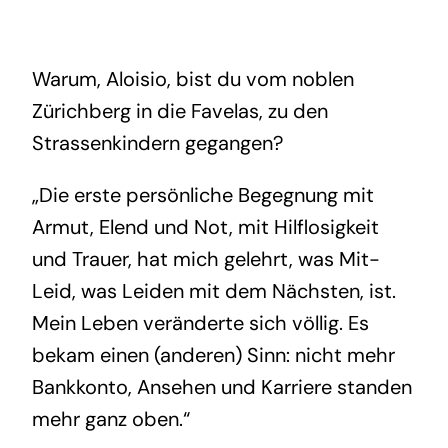
Warum, Aloisio, bist du vom noblen
Zürichberg in die Favelas, zu den
Strassenkindern gegangen?
„Die erste persönliche Begegnung mit
Armut, Elend und Not, mit Hilflosigkeit
und Trauer, hat mich gelehrt, was Mit-
Leid, was Leiden mit dem Nächsten, ist.
Mein Leben veränderte sich völlig. Es
bekam einen (anderen) Sinn: nicht mehr
Bankkonto, Ansehen und Karriere standen
mehr ganz oben.“