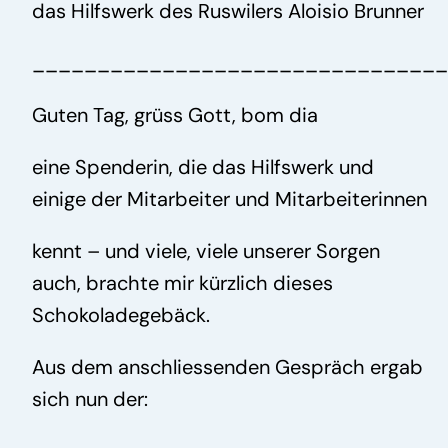
das Hilfswerk des Ruswilers Aloisio Brunner
Spenden
________________________________
Guten Tag, grüss Gott, bom dia
eine Spenderin, die das Hilfswerk und
einige der Mitarbeiter und Mitarbeiterinnen
kennt – und viele, viele unserer Sorgen
auch, brachte mir kürzlich dieses
Schokoladegebäck.
Aus dem anschliessenden Gespräch ergab
sich nun der: